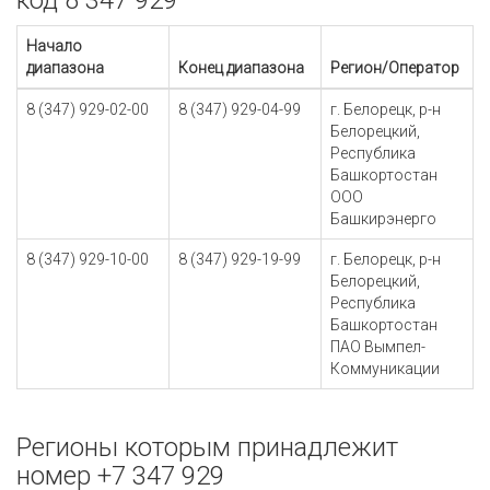
код 8 347 929
Начало
диапазона
Конец диапазона
Регион/Оператор
8 (347) 929-02-00
8 (347) 929-04-99
г. Белорецк, р-н
Белорецкий,
Республика
Башкортостан
ООО
Башкирэнерго
8 (347) 929-10-00
8 (347) 929-19-99
г. Белорецк, р-н
Белорецкий,
Республика
Башкортостан
ПАО Вымпел-
Коммуникации
Регионы которым принадлежит
номер +7 347 929