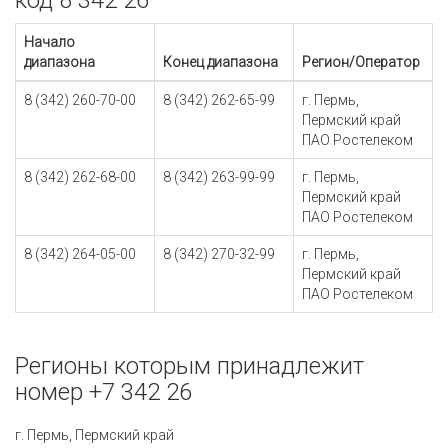
код 8 342 26
Начало
диапазона
Конец диапазона
Регион/Оператор
8 (342) 260-70-00
8 (342) 262-65-99
г. Пермь,
Пермский край
ПАО Ростелеком
8 (342) 262-68-00
8 (342) 263-99-99
г. Пермь,
Пермский край
ПАО Ростелеком
8 (342) 264-05-00
8 (342) 270-32-99
г. Пермь,
Пермский край
ПАО Ростелеком
Регионы которым принадлежит
номер +7 342 26
г. Пермь, Пермский край