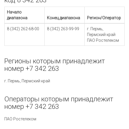
код 8 342 263
Начало
диапазона
Конец диапазона
Регион/Оператор
8 (342) 262-68-00
8 (342) 263-99-99
г. Пермь,
Пермский край
ПАО Ростелеком
Регионы которым принадлежит
номер +7 342 263
г. Пермь, Пермский край
Операторы которым принадлежит
номер +7 342 263
ПАО Ростелеком