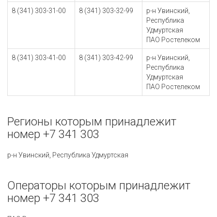
8 (341) 303-31-00
8 (341) 303-32-99
р-н Увинский,
Республика
Удмуртская
ПАО Ростелеком
8 (341) 303-41-00
8 (341) 303-42-99
р-н Увинский,
Республика
Удмуртская
ПАО Ростелеком
Регионы которым принадлежит
номер +7 341 303
р-н Увинский, Республика Удмуртская
Операторы которым принадлежит
номер +7 341 303