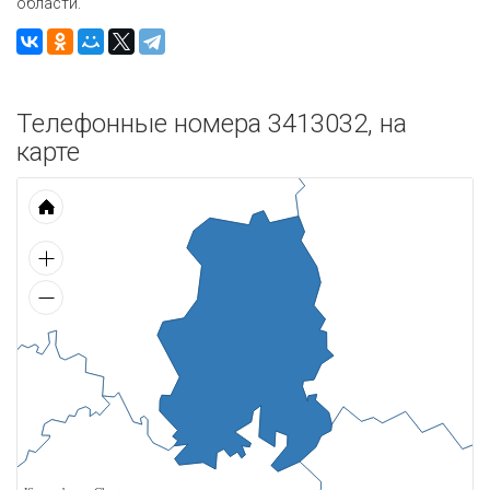
области.
Телефонные номера 3413032, на
карте