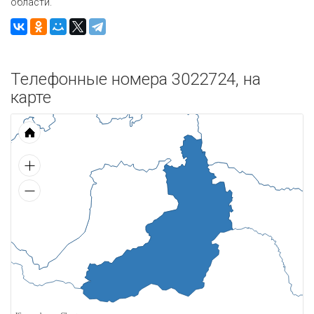
области.
Телефонные номера 3022724, на
карте