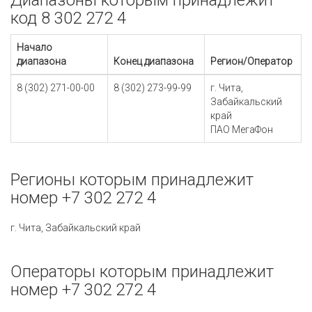
Диапазоны которым принадлежит
код 8 302 272 4
Начало
диапазона
Конец диапазона
Регион/Оператор
8 (302) 271-00-00
8 (302) 273-99-99
г. Чита,
Забайкальский
край
ПАО МегаФон
Регионы которым принадлежит
номер +7 302 272 4
г. Чита, Забайкальский край
Операторы которым принадлежит
номер +7 302 272 4