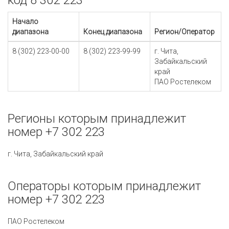
код 8 302 223
Начало
диапазона
Конец диапазона
Регион/Оператор
8 (302) 223-00-00
8 (302) 223-99-99
г. Чита,
Забайкальский
край
ПАО Ростелеком
Регионы которым принадлежит
номер +7 302 223
г. Чита, Забайкальский край
Операторы которым принадлежит
номер +7 302 223
ПАО Ростелеком