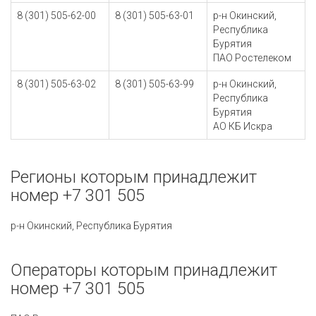
8 (301) 505-62-00
8 (301) 505-63-01
р-н Окинский,
Республика
Бурятия
ПАО Ростелеком
8 (301) 505-63-02
8 (301) 505-63-99
р-н Окинский,
Республика
Бурятия
АО КБ Искра
Регионы которым принадлежит
номер +7 301 505
р-н Окинский, Республика Бурятия
Операторы которым принадлежит
номер +7 301 505