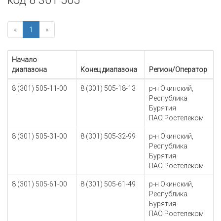
код 8 301 505
«
1
»
Начало
диапазона
Конец диапазона
Регион/Оператор
8 (301) 505-11-00
8 (301) 505-18-13
р-н Окинский,
Республика
Бурятия
ПАО Ростелеком
8 (301) 505-31-00
8 (301) 505-32-99
р-н Окинский,
Республика
Бурятия
ПАО Ростелеком
8 (301) 505-61-00
8 (301) 505-61-49
р-н Окинский,
Республика
Бурятия
ПАО Ростелеком