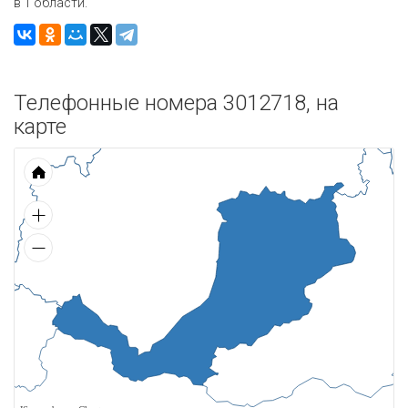
в 1 области.
Телефонные номера 3012718, на
карте