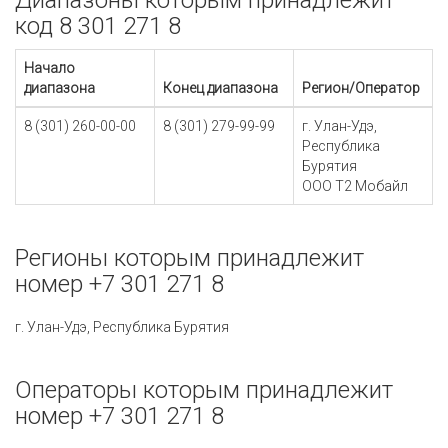
Диапазоны которым принадлежит
код 8 301 271 8
Начало
диапазона
Конец диапазона
Регион/Оператор
8 (301) 260-00-00
8 (301) 279-99-99
г. Улан-Удэ,
Республика
Бурятия
ООО Т2 Мобайл
Регионы которым принадлежит
номер +7 301 271 8
г. Улан-Удэ, Республика Бурятия
Операторы которым принадлежит
номер +7 301 271 8