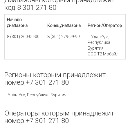
Диапазоны которым принадлежит
код 8 301 271 80
Начало
диапазона
Конец диапазона
Регион/Оператор
8 (301) 260-00-00
8 (301) 279-99-99
г. Улан-Удэ,
Республика
Бурятия
ООО Т2 Мобайл
Регионы которым принадлежит
номер +7 301 271 80
г. Улан-Удэ, Республика Бурятия
Операторы которым принадлежит
номер +7 301 271 80