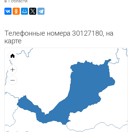
в 1 области.
Телефонные номера 30127180, на
карте