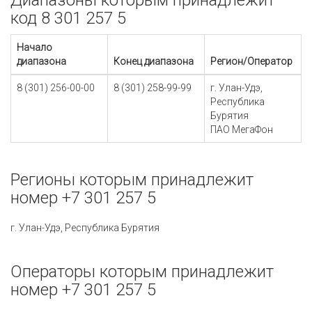
Диапазоны которым принадлежит
код 8 301 257 5
Начало
диапазона
Конец диапазона
Регион/Оператор
8 (301) 256-00-00
8 (301) 258-99-99
г. Улан-Удэ,
Республика
Бурятия
ПАО МегаФон
Регионы которым принадлежит
номер +7 301 257 5
г. Улан-Удэ, Республика Бурятия
Операторы которым принадлежит
номер +7 301 257 5