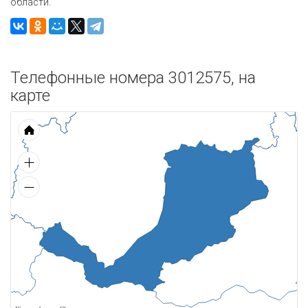
области.
Телефонные номера 3012575, на
карте