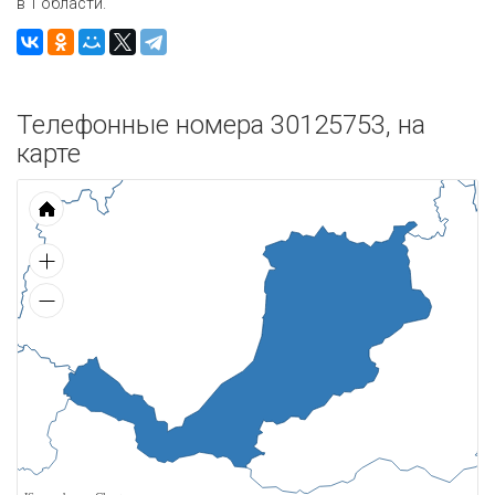
в 1 области.
Телефонные номера 30125753, на
карте