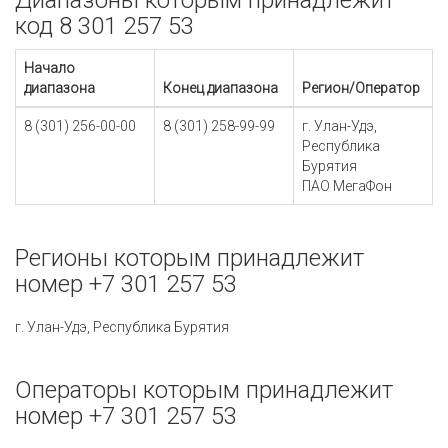
Диапазоны которым принадлежит
код 8 301 257 53
Начало
диапазона
Конец диапазона
Регион/Оператор
8 (301) 256-00-00
8 (301) 258-99-99
г. Улан-Удэ,
Республика
Бурятия
ПАО МегаФон
Регионы которым принадлежит
номер +7 301 257 53
г. Улан-Удэ, Республика Бурятия
Операторы которым принадлежит
номер +7 301 257 53