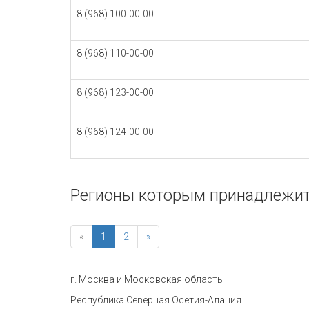
8 (968) 100-00-00
8 (968) 110-00-00
8 (968) 123-00-00
8 (968) 124-00-00
Регионы которым принадлежит
«
1
2
»
г. Москва и Московская область
Республика Северная Осетия-Алания