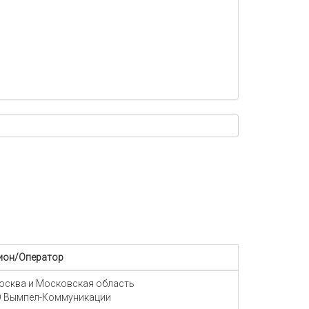
ион/Оператор
Москва и Московская область
 Вымпел-Коммуникации