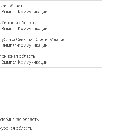
кая область
 Вымпел-Коммуникации
ябинская область
 Вымпел-Коммуникации
публика Северная Осетия-Алания
 Вымпел-Коммуникации
ябинская область
 Вымпел-Коммуникации
елябинская область
мурская область