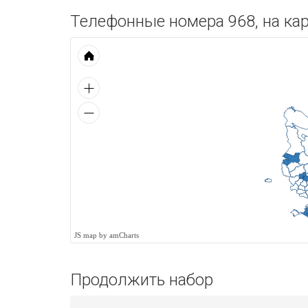
Телефонные номера 968, на кар
JS map by amCharts
Продолжить набор