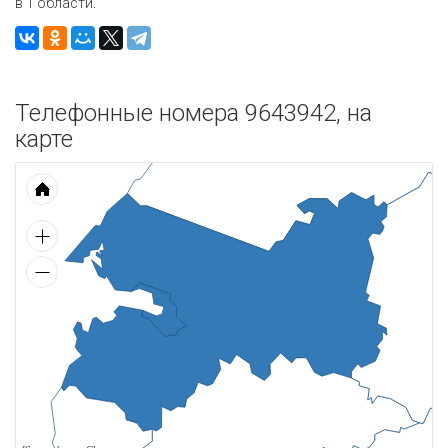
в 1 области.
Телефонные номера 9643942, на
карте