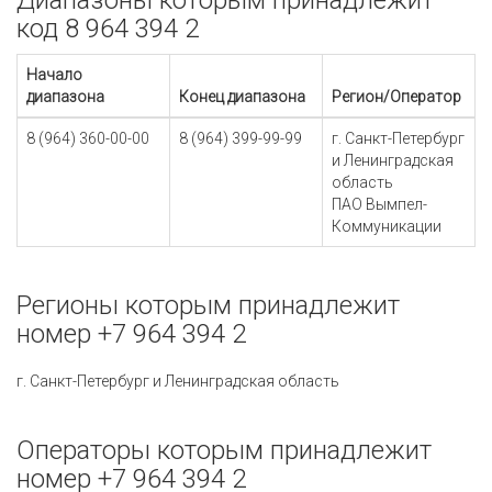
Диапазоны которым принадлежит
код 8 964 394 2
Начало
диапазона
Конец диапазона
Регион/Оператор
8 (964) 360-00-00
8 (964) 399-99-99
г. Санкт-Петербург
и Ленинградская
область
ПАО Вымпел-
Коммуникации
Регионы которым принадлежит
номер +7 964 394 2
г. Санкт-Петербург и Ленинградская область
Операторы которым принадлежит
номер +7 964 394 2