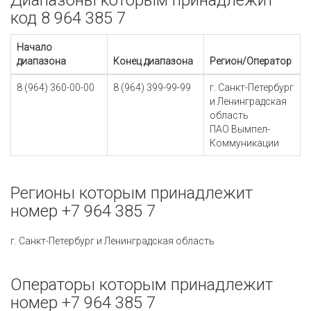
Диапазоны которым принадлежит
код 8 964 385 7
Начало
диапазона
Конец диапазона
Регион/Оператор
8 (964) 360-00-00
8 (964) 399-99-99
г. Санкт-Петербург
и Ленинградская
область
ПАО Вымпел-
Коммуникации
Регионы которым принадлежит
номер +7 964 385 7
г. Санкт-Петербург и Ленинградская область
Операторы которым принадлежит
номер +7 964 385 7