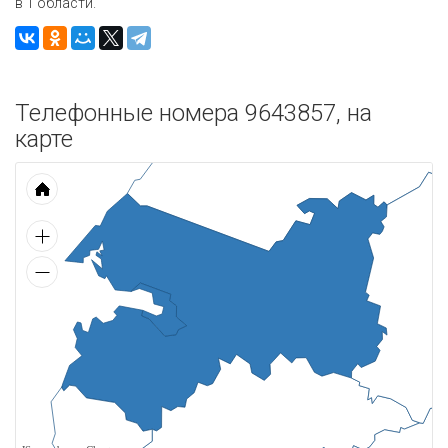
в 1 области.
Телефонные номера 9643857, на
карте