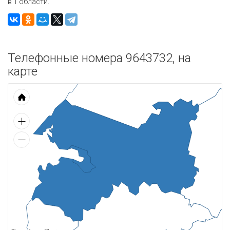
в 1 области.
Телефонные номера 9643732, на
карте