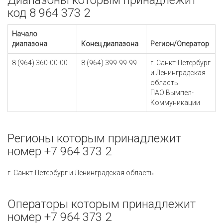
Диапазоны которым принадлежит
код 8 964 373 2
Начало
диапазона
Конец диапазона
Регион/Оператор
8 (964) 360-00-00
8 (964) 399-99-99
г. Санкт-Петербург
и Ленинградская
область
ПАО Вымпел-
Коммуникации
Регионы которым принадлежит
номер +7 964 373 2
г. Санкт-Петербург и Ленинградская область
Операторы которым принадлежит
номер +7 964 373 2