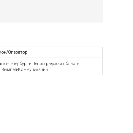
ион/Оператор
Санкт-Петербург и Ленинградская область
 Вымпел-Коммуникации