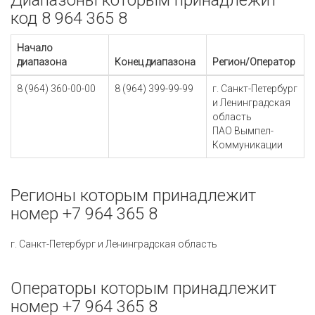
Диапазоны которым принадлежит
код 8 964 365 8
Начало
диапазона
Конец диапазона
Регион/Оператор
8 (964) 360-00-00
8 (964) 399-99-99
г. Санкт-Петербург
и Ленинградская
область
ПАО Вымпел-
Коммуникации
Регионы которым принадлежит
номер +7 964 365 8
г. Санкт-Петербург и Ленинградская область
Операторы которым принадлежит
номер +7 964 365 8