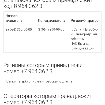
Диапазоны которым принадлежит
код 8 964 362 3
Начало
диапазона
Конец диапазона
Регион/Оператор
8 (964) 360-00-00
8 (964) 399-99-99
г. Санкт-Петербург
и Ленинградская
область
ПАО Вымпел-
Коммуникации
Регионы которым принадлежит
номер +7 964 362 3
г. Санкт-Петербург и Ленинградская область
Операторы которым принадлежит
номер +7 964 362 3