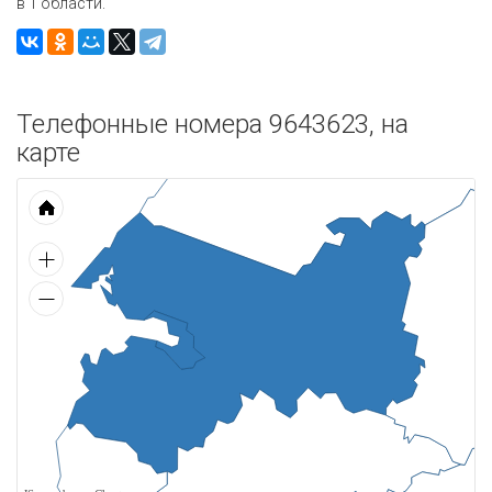
в 1 области.
Телефонные номера 9643623, на
карте