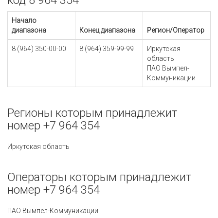
код 8 964 354
Начало
диапазона
Конец диапазона
Регион/Оператор
8 (964) 350-00-00
8 (964) 359-99-99
Иркутская
область
ПАО Вымпел-
Коммуникации
Регионы которым принадлежит
номер +7 964 354
Иркутская область
Операторы которым принадлежит
номер +7 964 354
ПАО Вымпел-Коммуникации