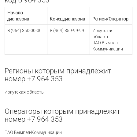
код 8 964 353
Начало
диапазона
Конец диапазона
Регион/Оператор
8 (964) 350-00-00
8 (964) 359-99-99
Иркутская
область
ПАО Вымпел-
Коммуникации
Регионы которым принадлежит
номер +7 964 353
Иркутская область
Операторы которым принадлежит
номер +7 964 353
ПАО Вымпел-Коммуникации