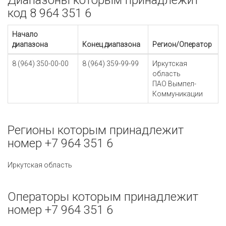
Диапазоны которым принадлежит
код 8 964 351 6
Начало
диапазона
Конец диапазона
Регион/Оператор
8 (964) 350-00-00
8 (964) 359-99-99
Иркутская
область
ПАО Вымпел-
Коммуникации
Регионы которым принадлежит
номер +7 964 351 6
Иркутская область
Операторы которым принадлежит
номер +7 964 351 6