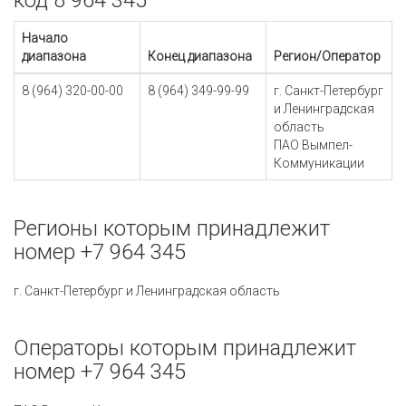
код 8 964 345
Начало
диапазона
Конец диапазона
Регион/Оператор
8 (964) 320-00-00
8 (964) 349-99-99
г. Санкт-Петербург
и Ленинградская
область
ПАО Вымпел-
Коммуникации
Регионы которым принадлежит
номер +7 964 345
г. Санкт-Петербург и Ленинградская область
Операторы которым принадлежит
номер +7 964 345