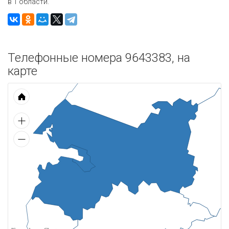
в 1 области.
Телефонные номера 9643383, на
карте