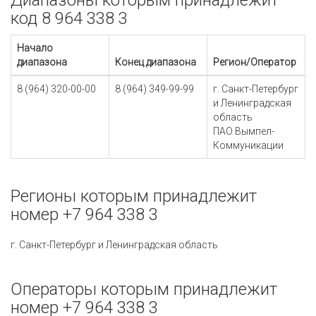
Диапазоны которым принадлежит
код 8 964 338 3
Начало
диапазона
Конец диапазона
Регион/Оператор
8 (964) 320-00-00
8 (964) 349-99-99
г. Санкт-Петербург
и Ленинградская
область
ПАО Вымпел-
Коммуникации
Регионы которым принадлежит
номер +7 964 338 3
г. Санкт-Петербург и Ленинградская область
Операторы которым принадлежит
номер +7 964 338 3