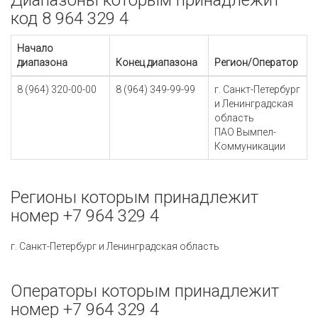
Диапазоны которым принадлежит
код 8 964 329 4
Начало
диапазона
Конец диапазона
Регион/Оператор
8 (964) 320-00-00
8 (964) 349-99-99
г. Санкт-Петербург
и Ленинградская
область
ПАО Вымпел-
Коммуникации
Регионы которым принадлежит
номер +7 964 329 4
г. Санкт-Петербург и Ленинградская область
Операторы которым принадлежит
номер +7 964 329 4