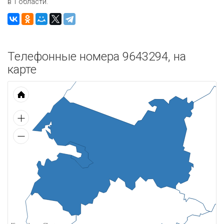
в 1 области.
Телефонные номера 9643294, на
карте