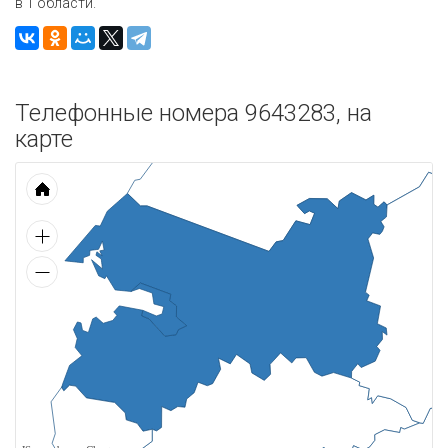
в 1 области.
Телефонные номера 9643283, на
карте