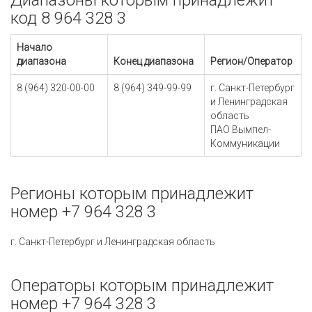
Диапазоны которым принадлежит
код 8 964 328 3
Начало
диапазона
Конец диапазона
Регион/Оператор
8 (964) 320-00-00
8 (964) 349-99-99
г. Санкт-Петербург
и Ленинградская
область
ПАО Вымпел-
Коммуникации
Регионы которым принадлежит
номер +7 964 328 3
г. Санкт-Петербург и Ленинградская область
Операторы которым принадлежит
номер +7 964 328 3