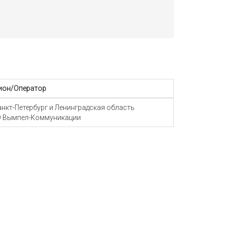
ион/Оператор
Санкт-Петербург и Ленинградская область
 Вымпел-Коммуникации