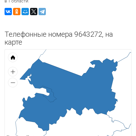
в 1 области.
Телефонные номера 9643272, на
карте