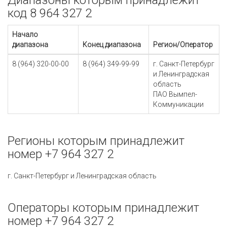
Диапазоны которым принадлежит
код 8 964 327 2
Начало
диапазона
Конец диапазона
Регион/Оператор
8 (964) 320-00-00
8 (964) 349-99-99
г. Санкт-Петербург
и Ленинградская
область
ПАО Вымпел-
Коммуникации
Регионы которым принадлежит
номер +7 964 327 2
г. Санкт-Петербург и Ленинградская область
Операторы которым принадлежит
номер +7 964 327 2