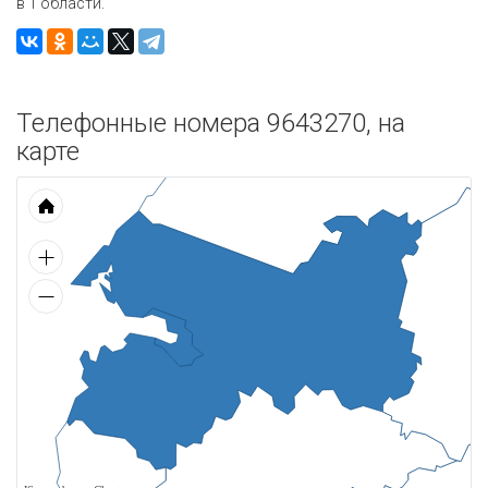
в 1 области.
Телефонные номера 9643270, на
карте