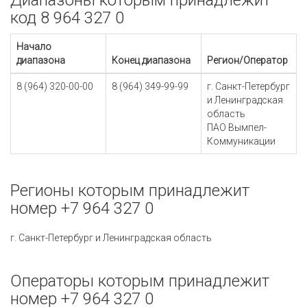
Диапазоны которым принадлежит
код 8 964 327 0
Начало
диапазона
Конец диапазона
Регион/Оператор
8 (964) 320-00-00
8 (964) 349-99-99
г. Санкт-Петербург
и Ленинградская
область
ПАО Вымпел-
Коммуникации
Регионы которым принадлежит
номер +7 964 327 0
г. Санкт-Петербург и Ленинградская область
Операторы которым принадлежит
номер +7 964 327 0