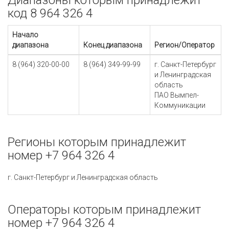
Диапазоны которым принадлежит
код 8 964 326 4
Начало
диапазона
Конец диапазона
Регион/Оператор
8 (964) 320-00-00
8 (964) 349-99-99
г. Санкт-Петербург
и Ленинградская
область
ПАО Вымпел-
Коммуникации
Регионы которым принадлежит
номер +7 964 326 4
г. Санкт-Петербург и Ленинградская область
Операторы которым принадлежит
номер +7 964 326 4