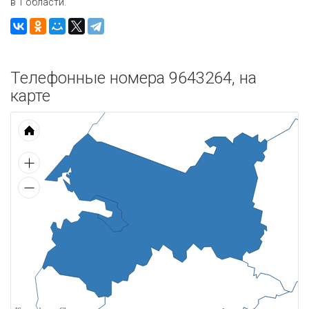
в 1 области.
Телефонные номера 9643264, на
карте