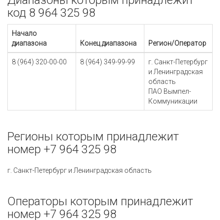
Диапазоны которым принадлежит
код 8 964 325 98
Начало
диапазона
Конец диапазона
Регион/Оператор
8 (964) 320-00-00
8 (964) 349-99-99
г. Санкт-Петербург
и Ленинградская
область
ПАО Вымпел-
Коммуникации
Регионы которым принадлежит
номер +7 964 325 98
г. Санкт-Петербург и Ленинградская область
Операторы которым принадлежит
номер +7 964 325 98