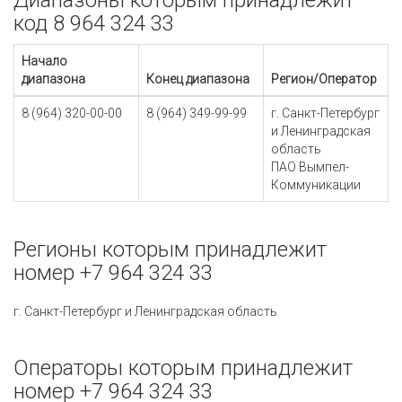
Диапазоны которым принадлежит
код 8 964 324 33
Начало
диапазона
Конец диапазона
Регион/Оператор
8 (964) 320-00-00
8 (964) 349-99-99
г. Санкт-Петербург
и Ленинградская
область
ПАО Вымпел-
Коммуникации
Регионы которым принадлежит
номер +7 964 324 33
г. Санкт-Петербург и Ленинградская область
Операторы которым принадлежит
номер +7 964 324 33