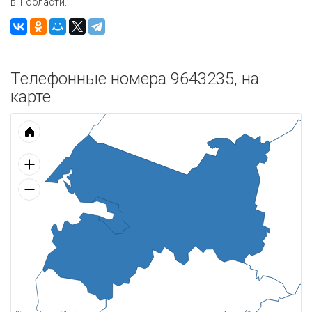
в 1 области.
Телефонные номера 9643235, на
карте