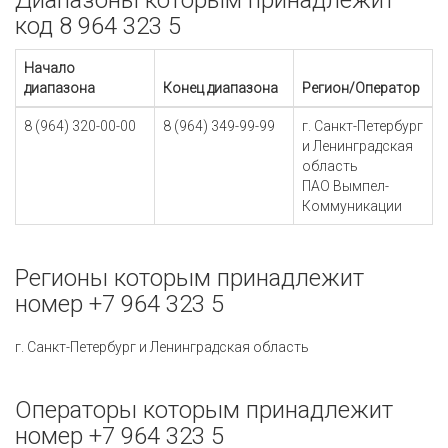
Диапазоны которым принадлежит
код 8 964 323 5
Начало
диапазона
Конец диапазона
Регион/Оператор
8 (964) 320-00-00
8 (964) 349-99-99
г. Санкт-Петербург
и Ленинградская
область
ПАО Вымпел-
Коммуникации
Регионы которым принадлежит
номер +7 964 323 5
г. Санкт-Петербург и Ленинградская область
Операторы которым принадлежит
номер +7 964 323 5