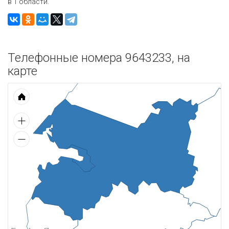
в 1 области.
Телефонные номера 9643233, на
карте