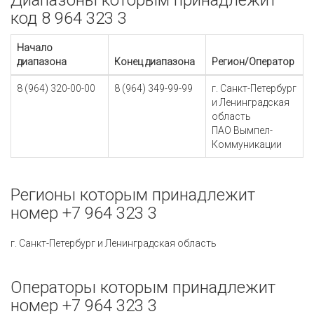
Диапазоны которым принадлежит
код 8 964 323 3
Начало
диапазона
Конец диапазона
Регион/Оператор
8 (964) 320-00-00
8 (964) 349-99-99
г. Санкт-Петербург
и Ленинградская
область
ПАО Вымпел-
Коммуникации
Регионы которым принадлежит
номер +7 964 323 3
г. Санкт-Петербург и Ленинградская область
Операторы которым принадлежит
номер +7 964 323 3