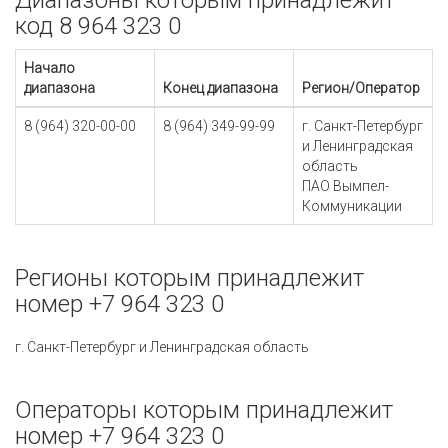
Диапазоны которым принадлежит
код 8 964 323 0
Начало
диапазона
Конец диапазона
Регион/Оператор
8 (964) 320-00-00
8 (964) 349-99-99
г. Санкт-Петербург
и Ленинградская
область
ПАО Вымпел-
Коммуникации
Регионы которым принадлежит
номер +7 964 323 0
г. Санкт-Петербург и Ленинградская область
Операторы которым принадлежит
номер +7 964 323 0