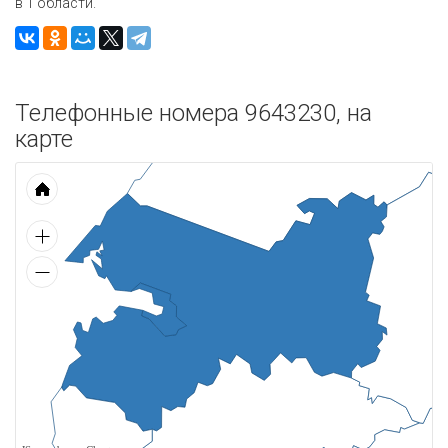
в 1 области.
Телефонные номера 9643230, на
карте