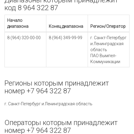
Диапазоны которым принадлежит
код 8 964 322 87
Начало
диапазона
Конец диапазона
Регион/Оператор
8 (964) 320-00-00
8 (964) 349-99-99
г. Санкт-Петербург
и Ленинградская
область
ПАО Вымпел-
Коммуникации
Регионы которым принадлежит
номер +7 964 322 87
г. Санкт-Петербург и Ленинградская область
Операторы которым принадлежит
номер +7 964 322 87