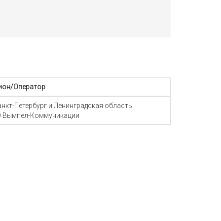
ион/Оператор
Санкт-Петербург и Ленинградская область
 Вымпел-Коммуникации