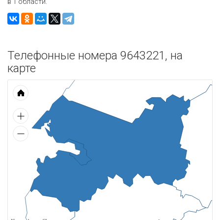
в 1 области.
Телефонные номера 9643221, на
карте