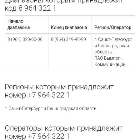
Диапазоны которым принадлежит
код 8 964 322 1
Начало
диапазона
Конец диапазона
Регион/Оператор
8 (964) 320-00-00
8 (964) 349-99-99
г. Санкт-Петербург
и Ленинградская
область
ПАО Вымпел-
Коммуникации
Регионы которым принадлежит
номер +7 964 322 1
г. Санкт-Петербург и Ленинградская область
Операторы которым принадлежит
номер +7 964 322 1