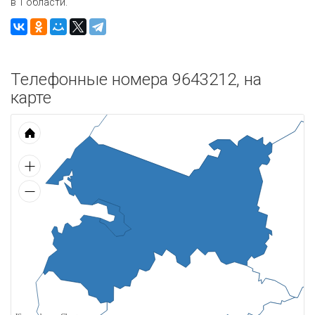
в 1 области.
Телефонные номера 9643212, на
карте