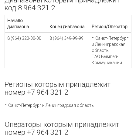
Диапазоны которым принадлежит
код 8 964 321 2
Начало
диапазона
Конец диапазона
Регион/Оператор
8 (964) 320-00-00
8 (964) 349-99-99
г. Санкт-Петербург
и Ленинградская
область
ПАО Вымпел-
Коммуникации
Регионы которым принадлежит
номер +7 964 321 2
г. Санкт-Петербург и Ленинградская область
Операторы которым принадлежит
номер +7 964 321 2