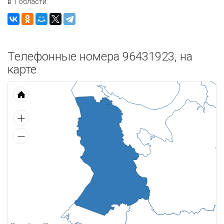
в 1 области.
Телефонные номера 96431923, на
карте