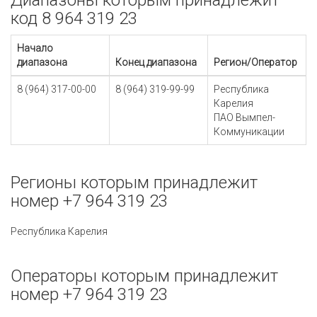
Диапазоны которым принадлежит
код 8 964 319 23
Начало
диапазона
Конец диапазона
Регион/Оператор
8 (964) 317-00-00
8 (964) 319-99-99
Республика
Карелия
ПАО Вымпел-
Коммуникации
Регионы которым принадлежит
номер +7 964 319 23
Республика Карелия
Операторы которым принадлежит
номер +7 964 319 23