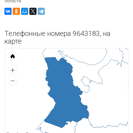
области.
Телефонные номера 9643183, на
карте