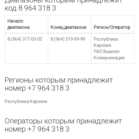
Диапазоны которым принадлежит
код 8 964 318 3
Начало
диапазона
Конец диапазона
Регион/Оператор
8 (964) 317-00-00
8 (964) 319-99-99
Республика
Карелия
ПАО Вымпел-
Коммуникации
Регионы которым принадлежит
номер +7 964 318 3
Республика Карелия
Операторы которым принадлежит
номер +7 964 318 3