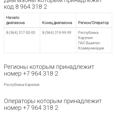
Диапазоны которым принадлежит
код 8 964 318 2
Начало
диапазона
Конец диапазона
Регион/Оператор
8 (964) 317-00-00
8 (964) 319-99-99
Республика
Карелия
ПАО Вымпел-
Коммуникации
Регионы которым принадлежит
номер +7 964 318 2
Республика Карелия
Операторы которым принадлежит
номер +7 964 318 2