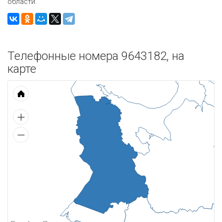
области.
Телефонные номера 9643182, на
карте