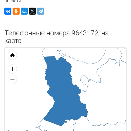
области.
Телефонные номера 9643172, на
карте