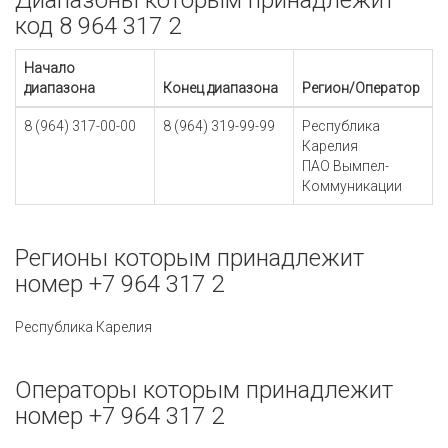
Диапазоны которым принадлежит
код 8 964 317 2
Начало
диапазона
Конец диапазона
Регион/Оператор
8 (964) 317-00-00
8 (964) 319-99-99
Республика
Карелия
ПАО Вымпел-
Коммуникации
Регионы которым принадлежит
номер +7 964 317 2
Республика Карелия
Операторы которым принадлежит
номер +7 964 317 2