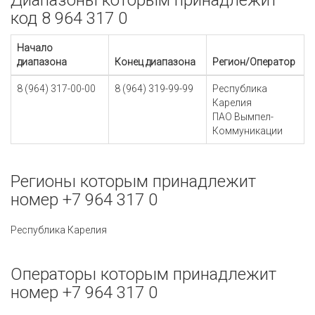
Диапазоны которым принадлежит
код 8 964 317 0
Начало
диапазона
Конец диапазона
Регион/Оператор
8 (964) 317-00-00
8 (964) 319-99-99
Республика
Карелия
ПАО Вымпел-
Коммуникации
Регионы которым принадлежит
номер +7 964 317 0
Республика Карелия
Операторы которым принадлежит
номер +7 964 317 0