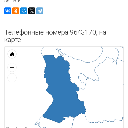
области.
Телефонные номера 9643170, на
карте