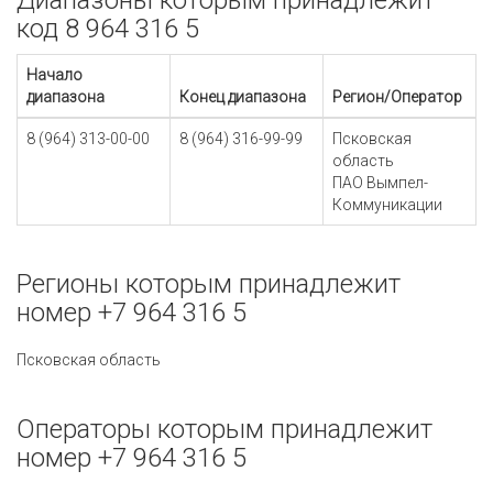
Диапазоны которым принадлежит
код 8 964 316 5
Начало
диапазона
Конец диапазона
Регион/Оператор
8 (964) 313-00-00
8 (964) 316-99-99
Псковская
область
ПАО Вымпел-
Коммуникации
Регионы которым принадлежит
номер +7 964 316 5
Псковская область
Операторы которым принадлежит
номер +7 964 316 5