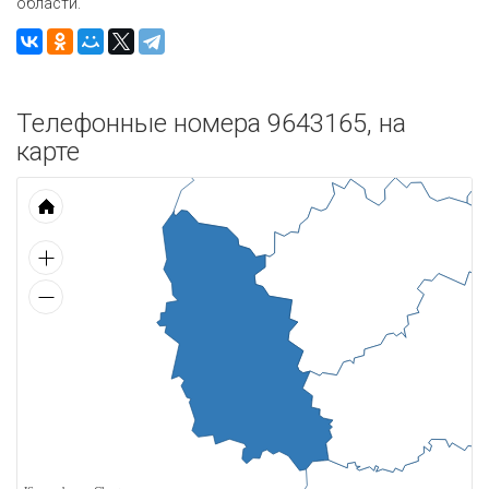
области.
Телефонные номера 9643165, на
карте