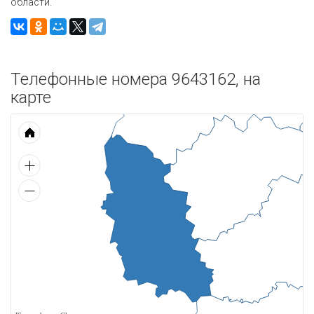
области.
Телефонные номера 9643162, на
карте