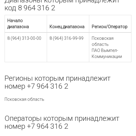
Диапазоны которым принадлежит
код 8 964 316 2
Начало
диапазона
Конец диапазона
Регион/Оператор
8 (964) 313-00-00
8 (964) 316-99-99
Псковская
область
ПАО Вымпел-
Коммуникации
Регионы которым принадлежит
номер +7 964 316 2
Псковская область
Операторы которым принадлежит
номер +7 964 316 2