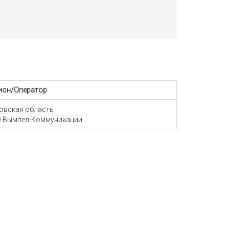
ион/Оператор
овская область
 Вымпел-Коммуникации