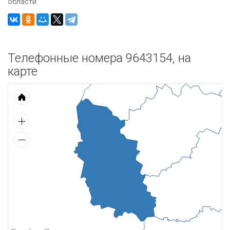
области.
Телефонные номера 9643154, на
карте