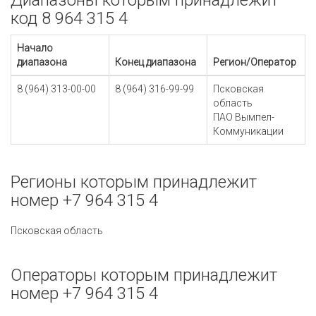
Диапазоны которым принадлежит
код 8 964 315 4
Начало
диапазона
Конец диапазона
Регион/Оператор
8 (964) 313-00-00
8 (964) 316-99-99
Псковская
область
ПАО Вымпел-
Коммуникации
Регионы которым принадлежит
номер +7 964 315 4
Псковская область
Операторы которым принадлежит
номер +7 964 315 4