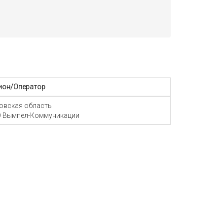
ион/Оператор
овская область
 Вымпел-Коммуникации