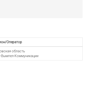
ион/Оператор
овская область
 Вымпел-Коммуникации